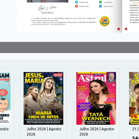
gosto
Julho 2026 | Agosto
Julho 2026 | Agosto
21 
2026
2026
SA