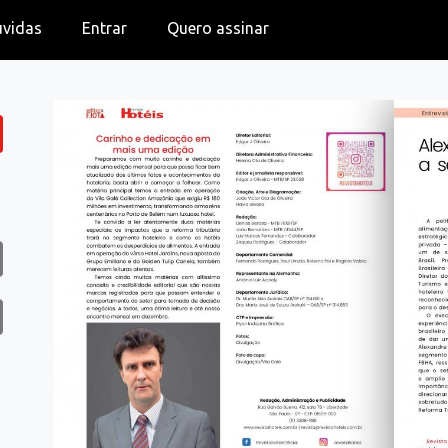
úvidas
Entrar
Quero assinar