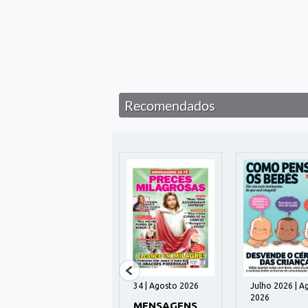
Recomendados
195 | Agosto 2026
34 | Agosto 2026
Julho 2026 | A
2026
HUMANITAS
MENSAGENS