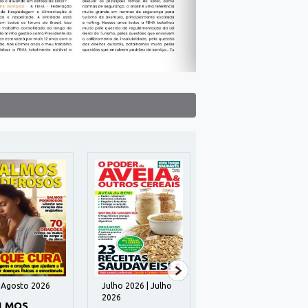
| Agosto 2026
Julho 2026 | Julho
Julho 2026 | Julho
2026
2026
LMOS