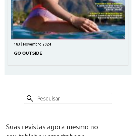
183 | Novembro 2024
GO OUTSIDE
Suas revistas agora mesmo no