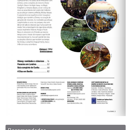
Recomendados