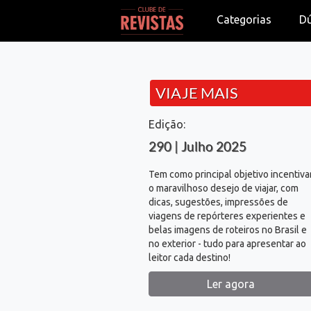
Categorias
D
VIAJE MAIS
Edição:
290 | Julho 2025
Tem como principal objetivo incentiva
o maravilhoso desejo de viajar, com
dicas, sugestões, impressões de
viagens de repórteres experientes e
belas imagens de roteiros no Brasil e
no exterior - tudo para apresentar ao
leitor cada destino!
Ler agora