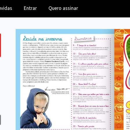
úvidas
Entrar
Quero assinar