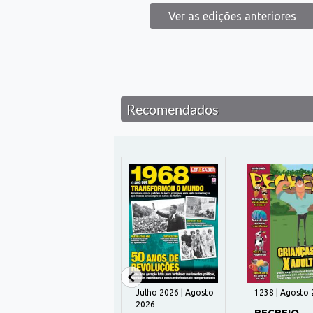
Ver as edições anteriores
Recomendados
195 | Agosto 2026
Julho 2026 | Agosto
1238 | Agosto
2026
HUMANITAS
RECREIO