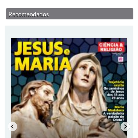
Recomendados