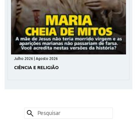
Julho 2026 | Agosto 2026
CIÊNCIA E RELIGIÃO