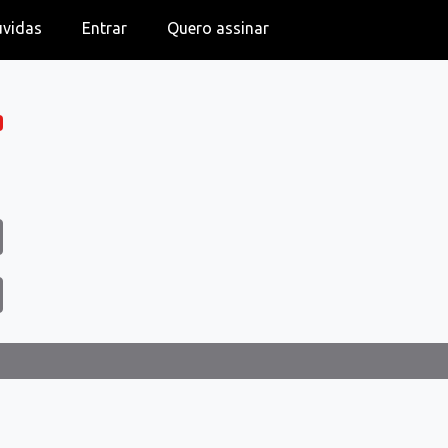
úvidas
Entrar
Quero assinar