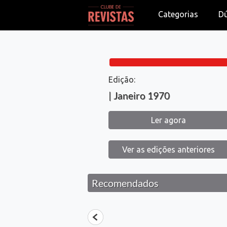
Categorias
D
Edição:
| Janeiro 1970
Ler agora
Ver as edições anteriores
Recomendados