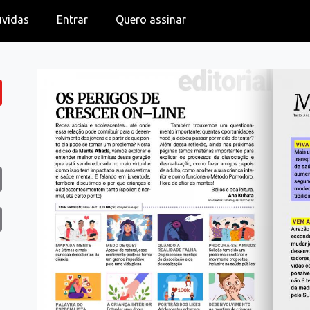
úvidas
Entrar
Quero assinar