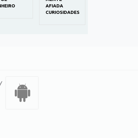
NHEIRO
AFIADA
NEGÓCIO
CURIOSIDADES