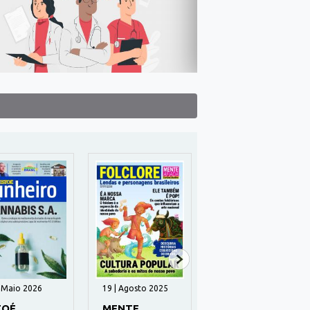
| Maio 2026
19 | Agosto 2025
48 | Julho 2025
TOÉ
MENTE
MEU PRÓPRIO