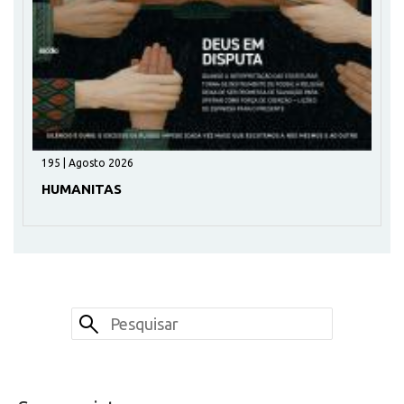
195 | Agosto 2026
HUMANITAS