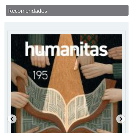
Recomendados