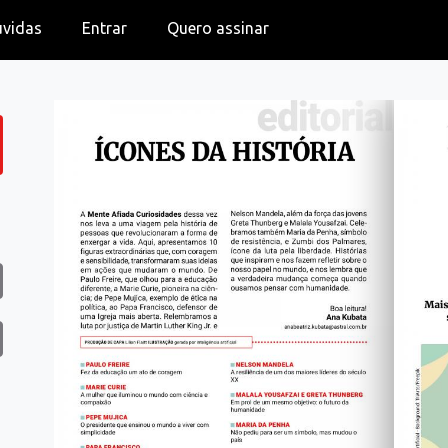
úvidas
Entrar
Quero assinar