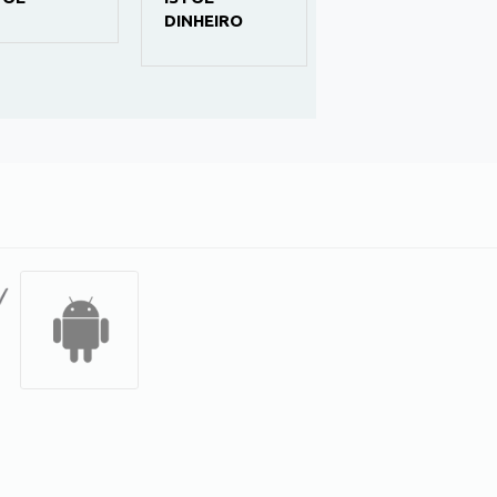
DINHEIRO
NEGÓCIO