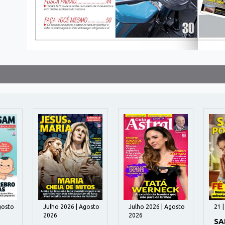
gosto
Julho 2026 | Agosto
Julho 2026 | Agosto
21 
2026
2026
SA