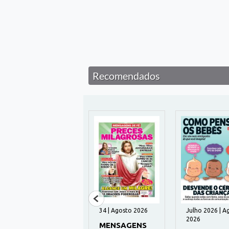
Recomendados
195 | Agosto 2026
34 | Agosto 2026
Julho 2026 | A
2026
HUMANITAS
MENSAGENS