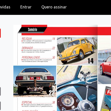
úvidas
Entrar
Quero assinar