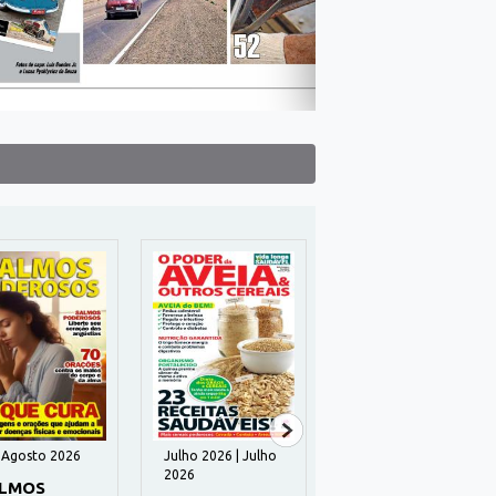
| Agosto 2026
Julho 2026 | Julho
Julho 2026 | Julho
2026
2026
LMOS