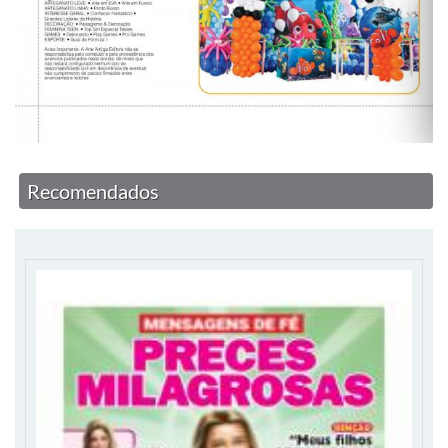
Recomendados