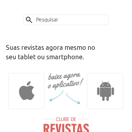
Suas revistas agora mesmo no
seu tablet ou smartphone.