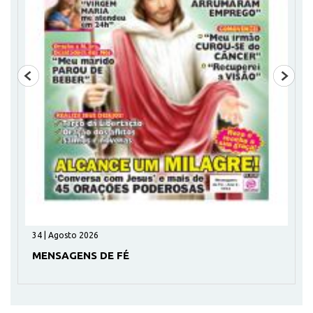
34 | Agosto 2026
MENSAGENS DE FÉ