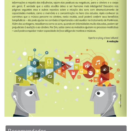
Recomendados