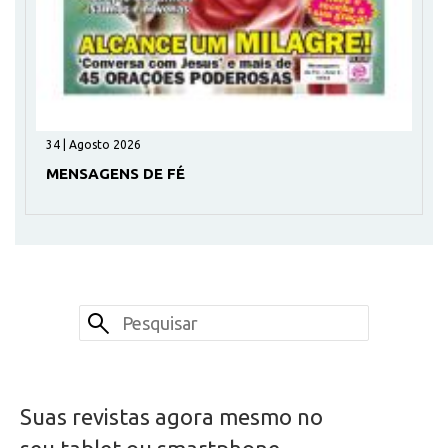
34 | Agosto 2026
MENSAGENS DE FÉ
Suas revistas agora mesmo no