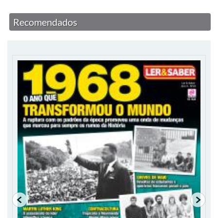
Recomendados