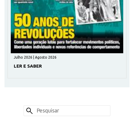
Julho 2026 | Agosto 2026
LER E SABER