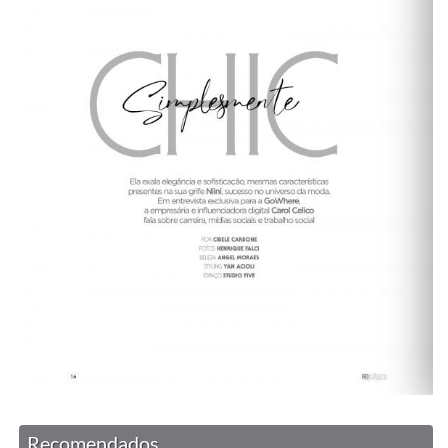
Recomendados