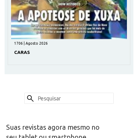
1706 | Agosto 2026
CARAS
Suas revistas agora mesmo no
seu tablet ou smartphone.