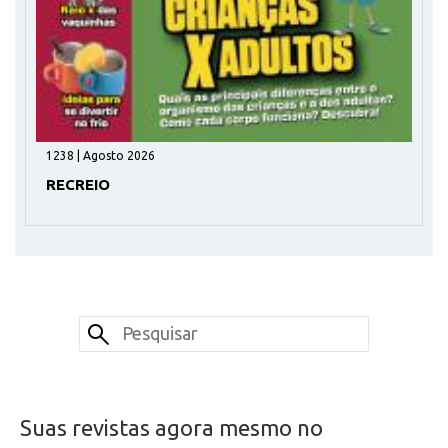
1238 | Agosto 2026
RECREIO
Suas revistas agora mesmo no