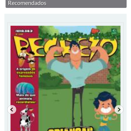
Recomendados