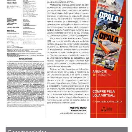
Recomendados