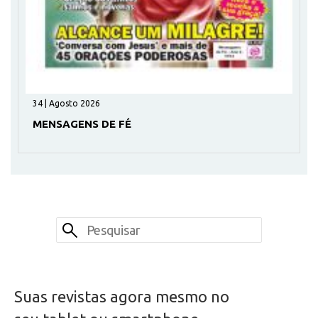
34 | Agosto 2026
MENSAGENS DE FÉ
Suas revistas agora mesmo no