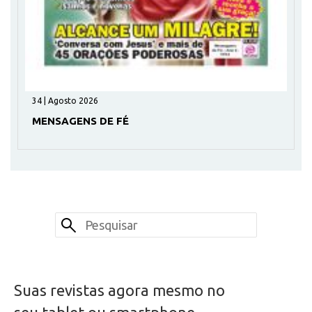
34 | Agosto 2026
MENSAGENS DE FÉ
Suas revistas agora mesmo no