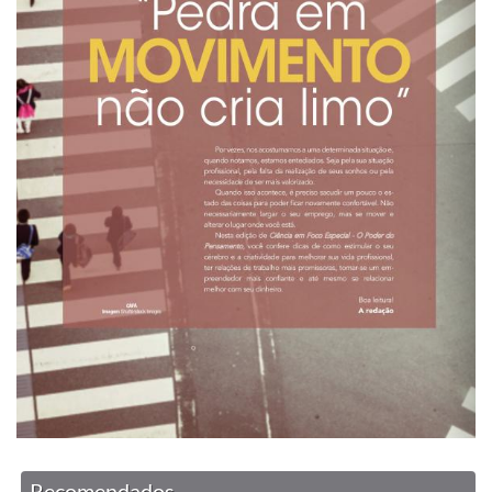
Recomendados