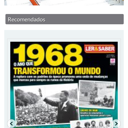
Recomendados