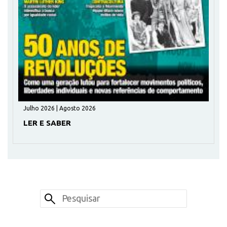
Julho 2026 | Agosto 2026
LER E SABER