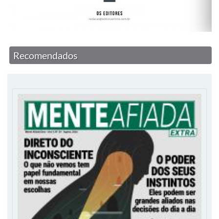
Recomendados