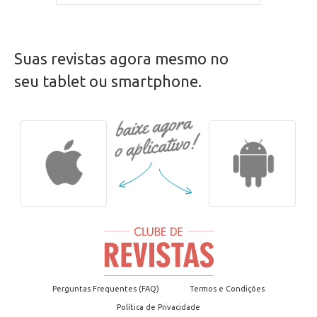
Suas revistas agora mesmo no
seu tablet ou smartphone.
Perguntas Frequentes (FAQ)
Termos e Condições
Política de Privacidade