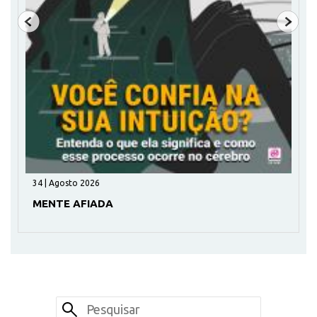
34 | Agosto 2026
MENTE AFIADA