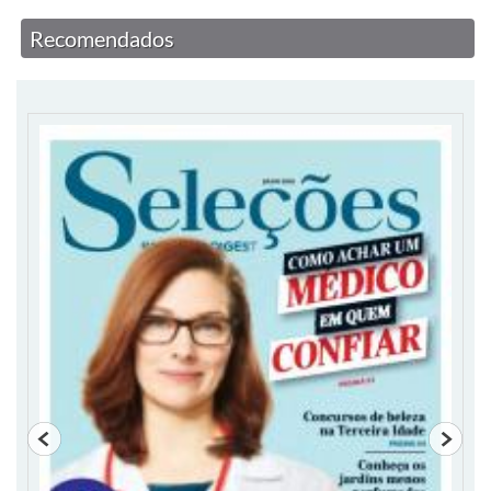
Recomendados