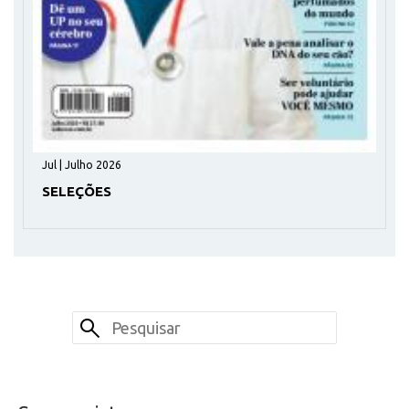
Jul | Julho 2026
SELEÇÕES