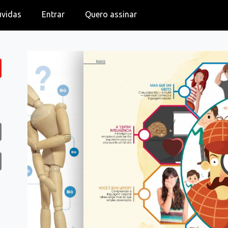
úvidas
Entrar
Quero assinar