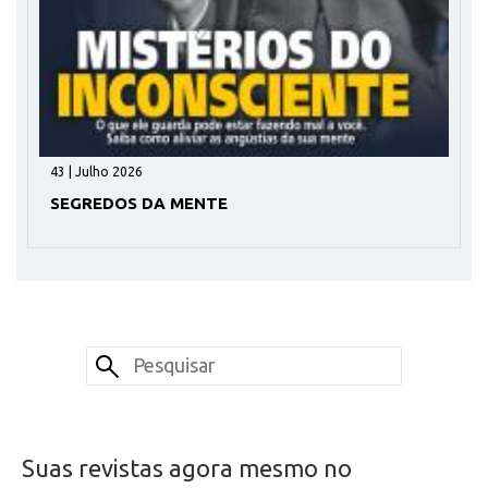
43 | Julho 2026
SEGREDOS DA MENTE
Suas revistas agora mesmo no