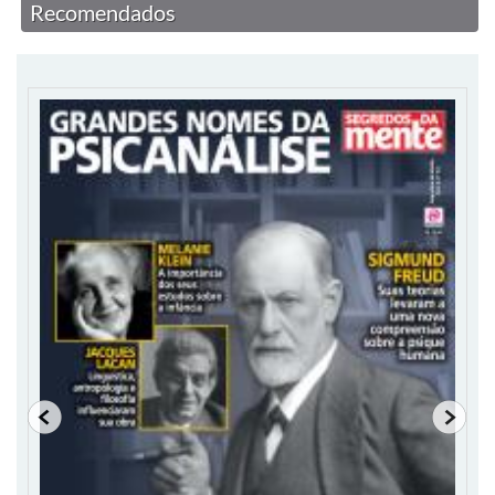
Recomendados