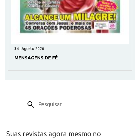
34 | Agosto 2026
MENSAGENS DE FÉ
Suas revistas agora mesmo no