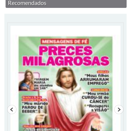
Recomendados