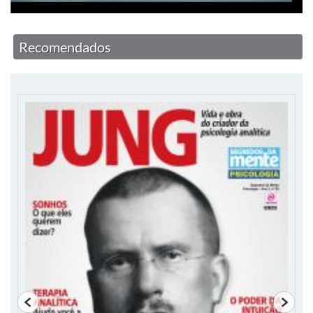
Recomendados