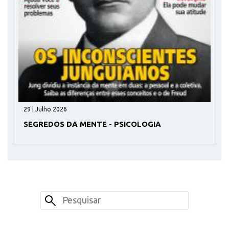
29 | Julho 2026
SEGREDOS DA MENTE - PSICOLOGIA