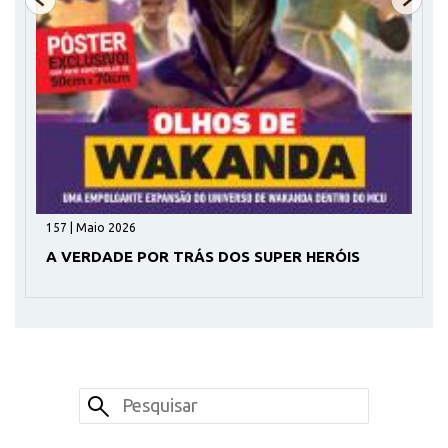
157 | Maio 2026
A VERDADE POR TRÁS DOS SUPER HERÓIS