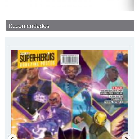
Recomendados