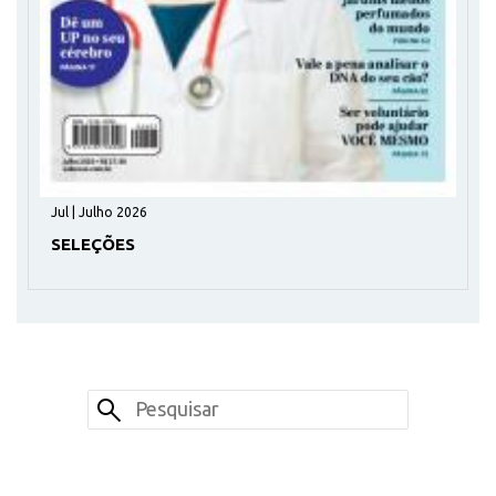
Jul | Julho 2026
SELEÇÕES