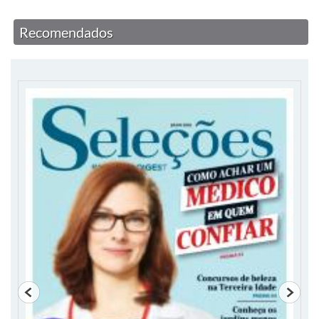
Recomendados