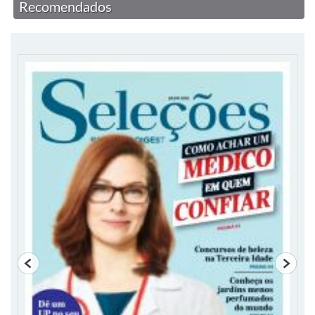
Recomendados