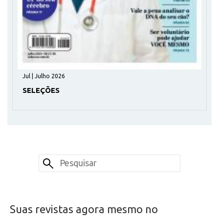
Jul | Julho 2026
SELEÇÕES
Suas revistas agora mesmo no