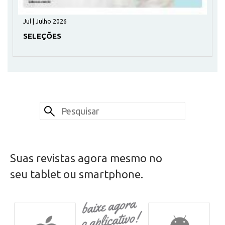
Jul | Julho 2026
SELEÇÕES
Suas revistas agora mesmo no
seu tablet ou smartphone.