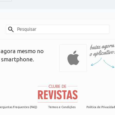
s agora mesmo no
u smartphone.
erguntas Frequentes (FAQ)
Termos e Condições
Política de Privacida