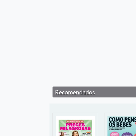
Recomendados