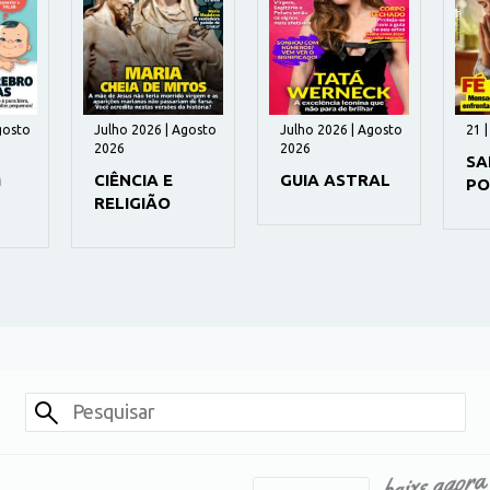
gosto
Julho 2026 | Agosto
Julho 2026 | Agosto
21 
2026
2026
SA
M
CIÊNCIA E
GUIA ASTRAL
PO
RELIGIÃO