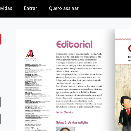
úvidas
Entrar
Quero assinar