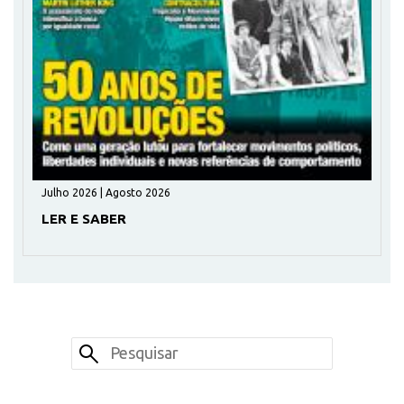
Julho 2026 | Agosto 2026
LER E SABER