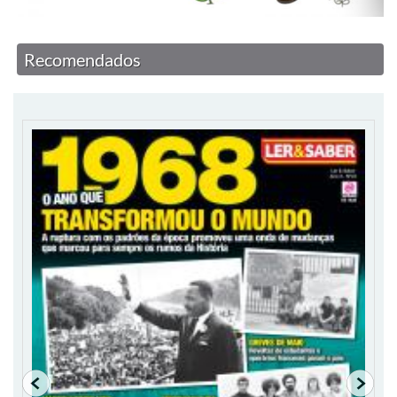
Recomendados