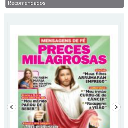
Recomendados