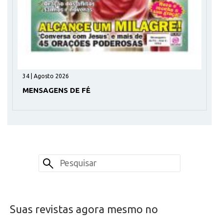
34 | Agosto 2026
MENSAGENS DE FÉ
Suas revistas agora mesmo no