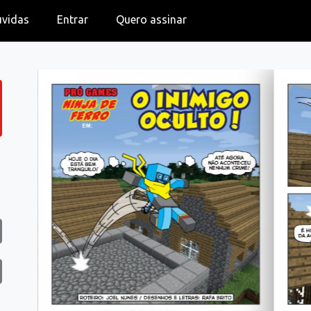
úvidas
Entrar
Quero assinar