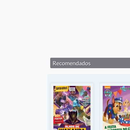
Recomendados