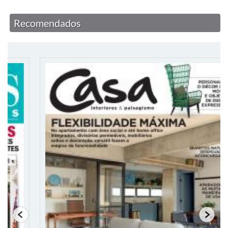
Recomendados