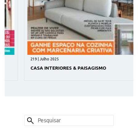
219 | Julho 2025
CASA INTERIORES & PAISAGISMO