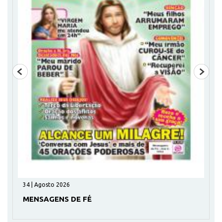
34 | Agosto 2026
MENSAGENS DE FÉ