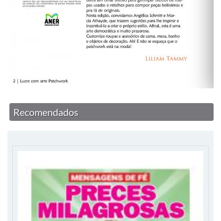
Recomendados