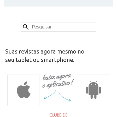
Suas revistas agora mesmo no
seu tablet ou smartphone.