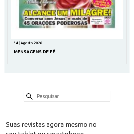
34 | Agosto 2026
MENSAGENS DE FÉ
Suas revistas agora mesmo no
seu tablet ou smartphone.