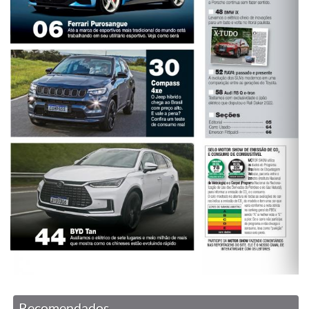
Recomendados