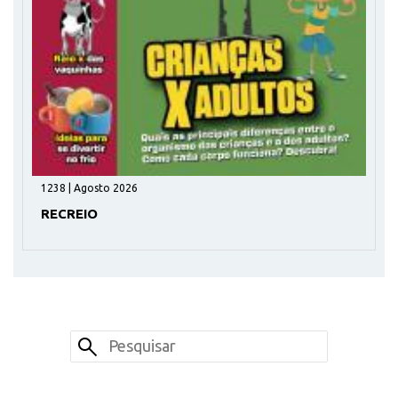
1238 | Agosto 2026
RECREIO