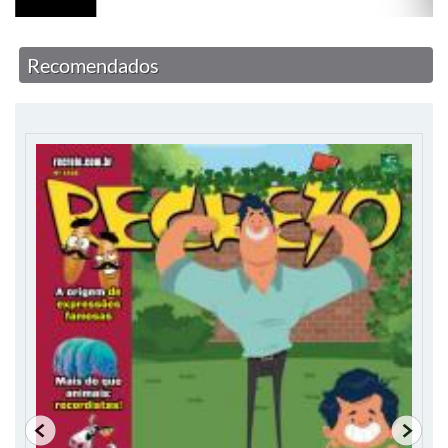
Recomendados