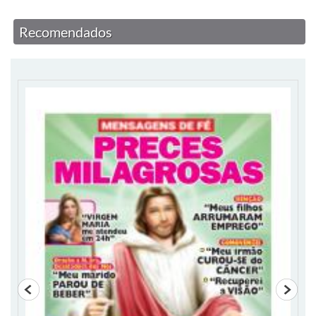
Recomendados