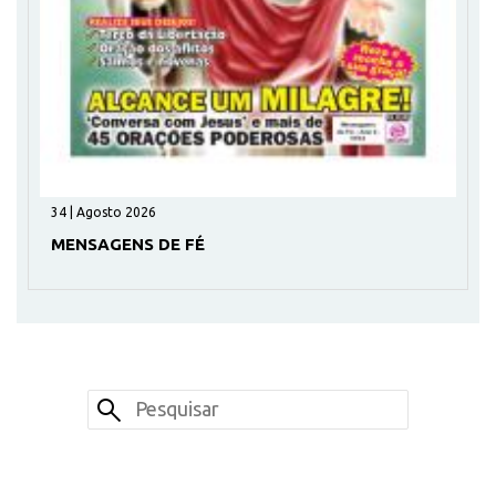
34 | Agosto 2026
MENSAGENS DE FÉ