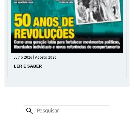
Julho 2026 | Agosto 2026
LER E SABER