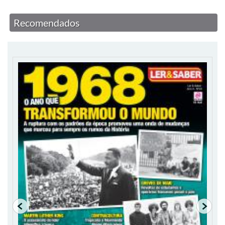
Recomendados