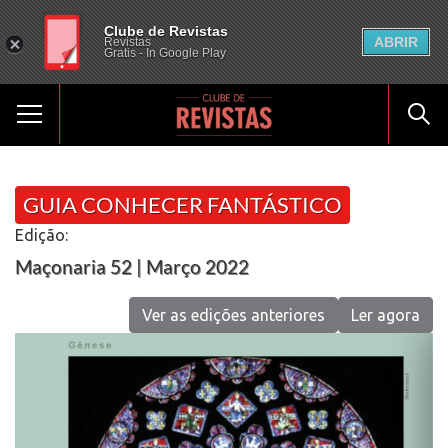
Clube de Revistas
ABRIR
Revistas
Gratis - In Google Play
GUIA CONHECER FANTÁSTICO
Edição:
Maçonaria 52 | Março 2022
Ver as edições anteriores
Ler agora