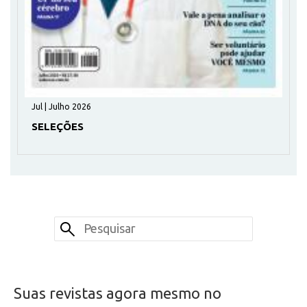
Jul | Julho 2026
SELEÇÕES
Suas revistas agora mesmo no