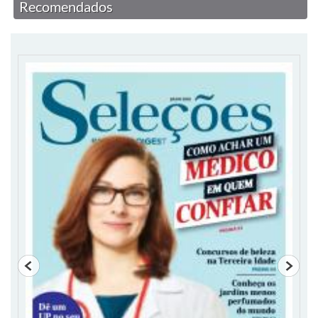
Recomendados