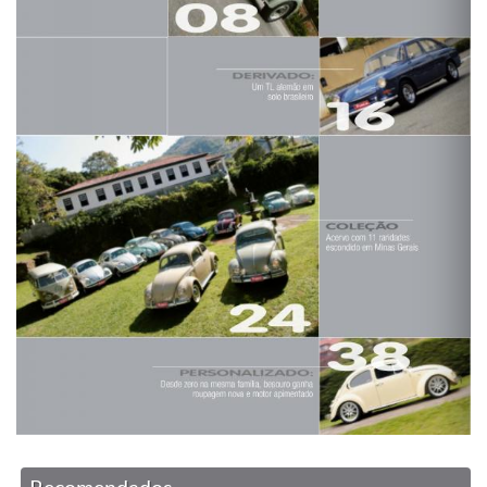
Recomendados