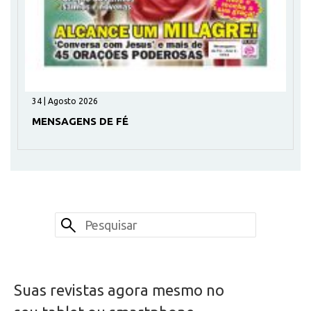
34 | Agosto 2026
MENSAGENS DE FÉ
Suas revistas agora mesmo no