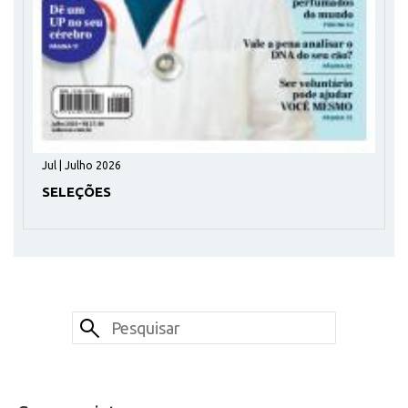
Jul | Julho 2026
SELEÇÕES