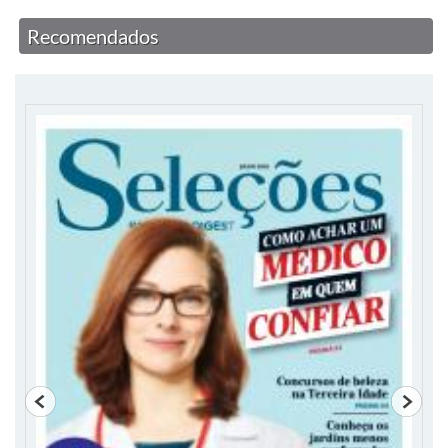
Recomendados