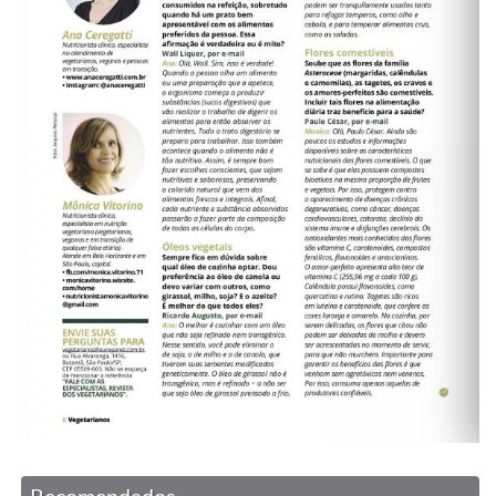
Recomendados