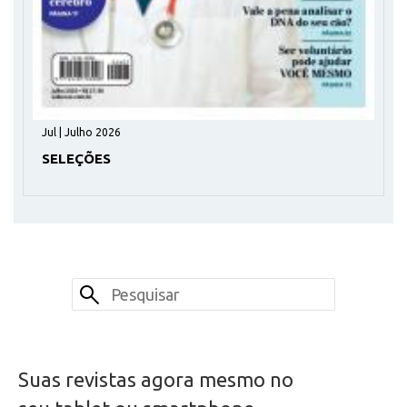
Jul | Julho 2026
SELEÇÕES
Suas revistas agora mesmo no