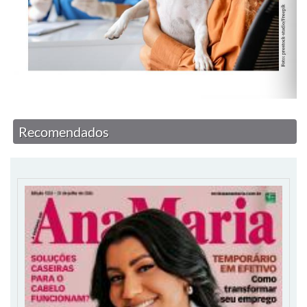
Recomendados