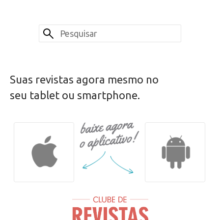
Suas revistas agora mesmo no
seu tablet ou smartphone.