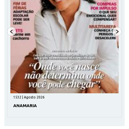
1532 | Agosto 2026
ANAMARIA