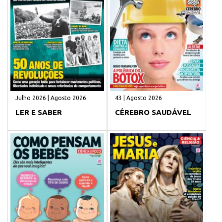
Julho 2026 | Agosto 2026
43 | Agosto 2026
LER E SABER
CÉREBRO SAUDÁVEL