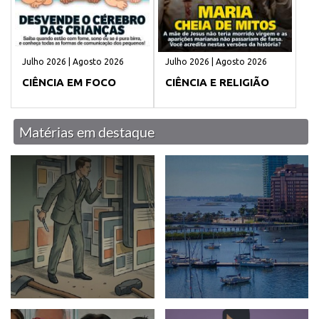
Julho 2026 | Agosto 2026
Julho 2026 | Agosto 2026
CIÊNCIA EM FOCO
CIÊNCIA E RELIGIÃO
Matérias em destaque