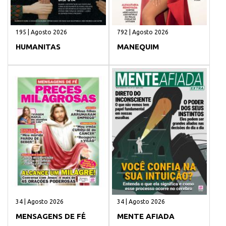
195 | Agosto 2026
792 | Agosto 2026
HUMANITAS
MANEQUIM
34 | Agosto 2026
34 | Agosto 2026
MENSAGENS DE FÉ
MENTE AFIADA