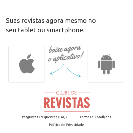
SELEÇÕES | Abril | Abril 2026
Suas revistas agora mesmo no
seu tablet ou smartphone.
Perguntas Frequentes (FAQ)
Termos e Condições
Política de Privacidade