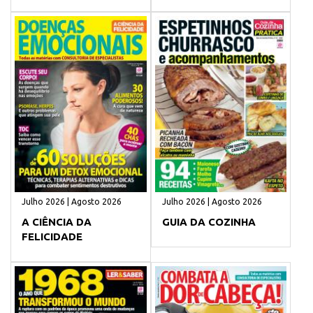
Julho 2026 | Agosto 2026
Julho 2026 | Agosto 2026
A CIÊNCIA DA
GUIA DA COZINHA
FELICIDADE